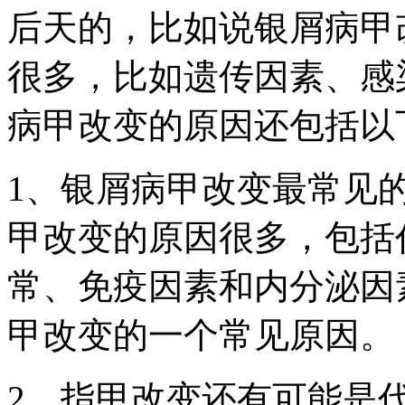
后天的，比如说银屑病甲
很多，比如遗传因素、感
病甲改变的原因还包括以
1、银屑病甲改变最常见
甲改变的原因很多，包括
常、免疫因素和内分泌因
甲改变的一个常见原因。
2、指甲改变还有可能是