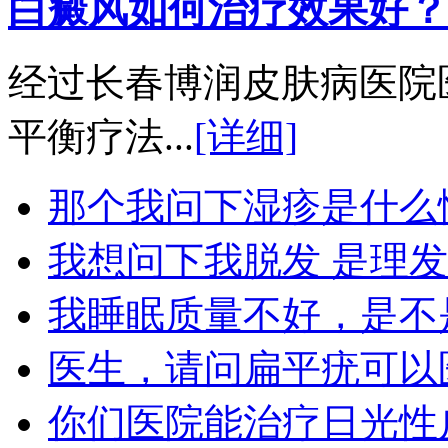
白癜风如何治疗效果好？
经过长春博润皮肤病医院
平衡疗法...
[详细]
那个我问下湿疹是什么
我想问下我脱发 是理
我睡眠质量不好，是不
医生，请问扁平疣可以
你们医院能治疗日光性