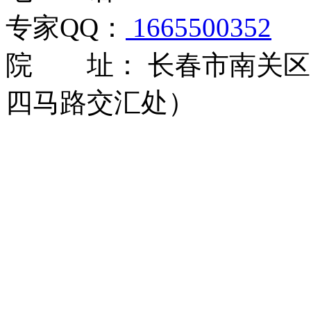
专家QQ：
1665500352
院 址： 长春市南关区大
四马路交汇处）