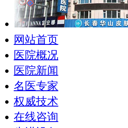
网站首页
医院概况
医院新闻
名医专家
权威技术
在线咨询