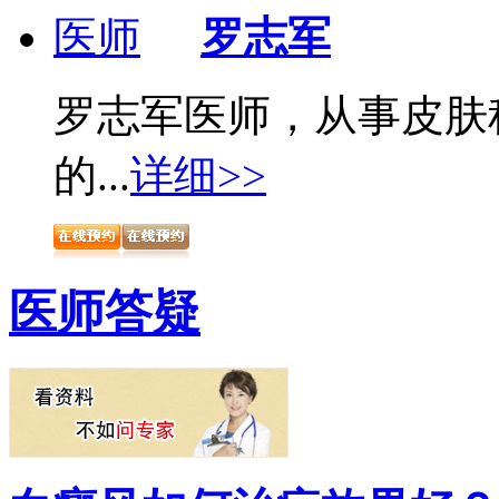
罗志军
罗志军医师，从事皮肤
的...
详细>>
医师答疑