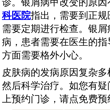
诊。银屑病甲改变的原因
科医院
指出，需要到正规
需要定期进行检查。银屑
病，患者需要在医生的指
方面需要格外小心。
皮肤病的发病原因复杂多
然后科学治疗。如您有疑
上预约门诊，请点免费预