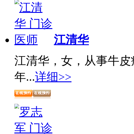
江清华
江清华，女，从事牛皮
年...
详细>>