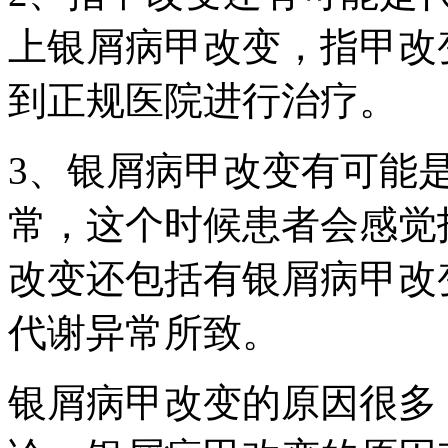
上银屑病甲改变，指甲改
到正规医院进行治疗。
3、银屑病甲改变有可能
常，这个时候患者会感觉
改变还包括有银屑病甲改
代谢异常所致。
银屑病甲改变的原因很多