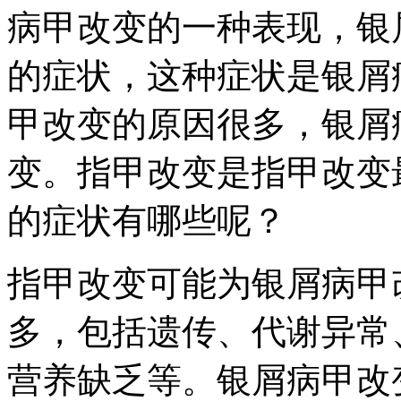
病甲改变的一种表现，银
的症状，这种症状是银屑
甲改变的原因很多，银屑
变。指甲改变是指甲改变
的症状有哪些呢？
指甲改变可能为银屑病甲
多，包括遗传、代谢异常
营养缺乏等。银屑病甲改