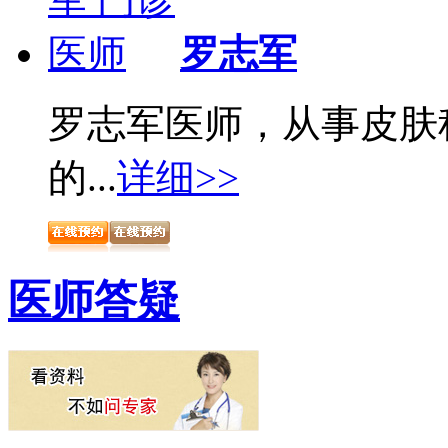
罗志军
罗志军医师，从事皮肤
的...
详细>>
医师答疑