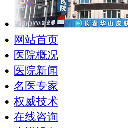
网站首页
医院概况
医院新闻
名医专家
权威技术
在线咨询