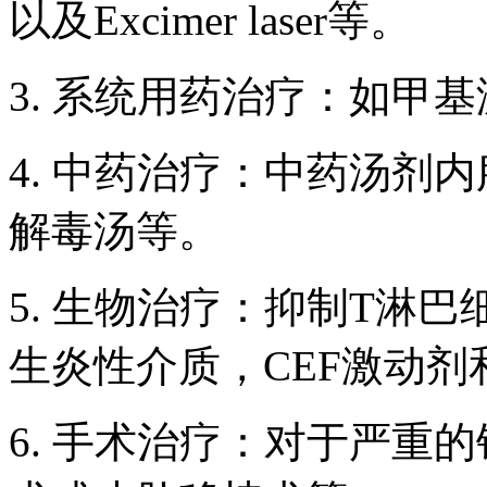
以及Excimer laser等。
3. 系统用药治疗：如甲
4. 中药治疗：中药汤剂
解毒汤等。
5. 生物治疗：抑制T淋
生炎性介质，CEF激动剂和
6. 手术治疗：对于严重