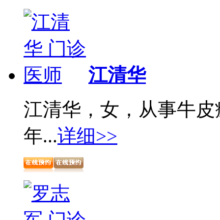
江清华
江清华，女，从事牛皮
年...
详细>>