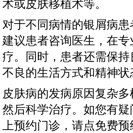
术或皮肤移植术等。
对于不同病情的银屑病患
建议患者咨询医生，在专
疗。同时，患者还需保持
不良的生活方式和精神状
皮肤病的发病原因复杂多
然后科学治疗。如您有疑
上预约门诊，请点免费预