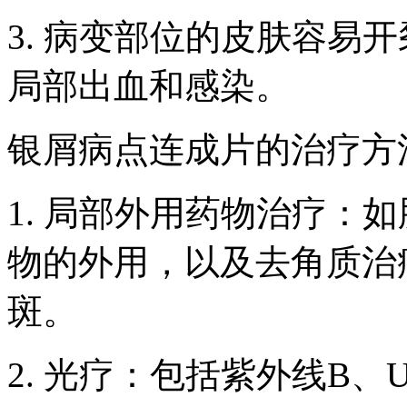
3. 病变部位的皮肤容易
局部出血和感染。
银屑病点连成片的治疗方
1. 局部外用药物治疗：
物的外用，以及去角质治
斑。
2. 光疗：包括紫外线B、U