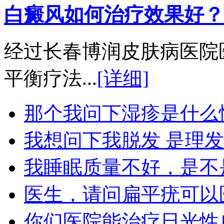
白癜风如何治疗效果好？
经过长春博润皮肤病医院
平衡疗法...
[详细]
那个我问下湿疹是什么
我想问下我脱发 是理
我睡眠质量不好，是不
医生，请问扁平疣可以
你们医院能治疗日光性