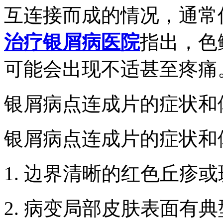
互连接而成的情况，通常
治疗银屑病医院
指出，色
可能会出现不适甚至疼痛
银屑病点连成片的症状和
银屑病点连成片的症状和
1. 边界清晰的红色丘疹
2. 病变局部皮肤表面有