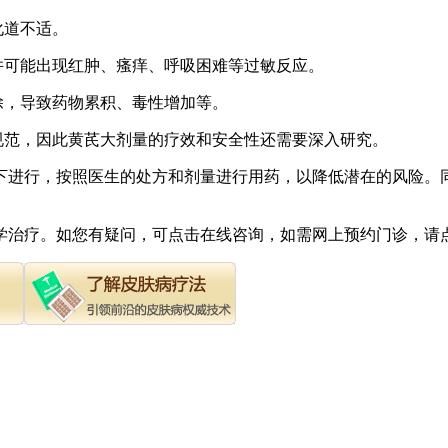
化道不适。
并可能出现红肿、瘙痒、呼吸困难等过敏反应。
除，导致药物累积、毒性增加等。
规范，因此黄芪大剂量的疗效和安全性还需要深入研究。
下进行，按照医生的处方和剂量进行用药，以降低潜在的风险。
学治疗。如您有疑问，可点击在线咨询，如需网上预约门诊，请