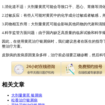
1.消化道不适：大剂量黄芪可能会导致口干、恶心、胃痛等消
2.过敏反应：有些人可能对黄芪中的化学成分过敏或者敏感，
3.药物相互作用：大剂量黄芪可能会影响其他药物的代谢和清
4.科学监管方面问题：由于国内缺乏高质量的临床试验和科学
因此，在使用黄芪治疗银屑病时，我们建议患者在医生的指导
整治疗方案。
皮肤病的发病原因复杂多样，治疗前必须要正确诊断，然后科
相关文章
大剂量黄芪 银屑病
松香治疗银屑病