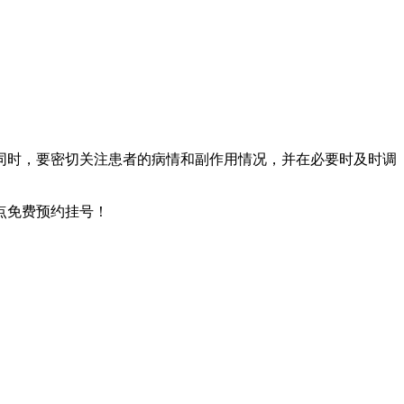
同时，要密切关注患者的病情和副作用情况，并在必要时及时调
点免费预约挂号！