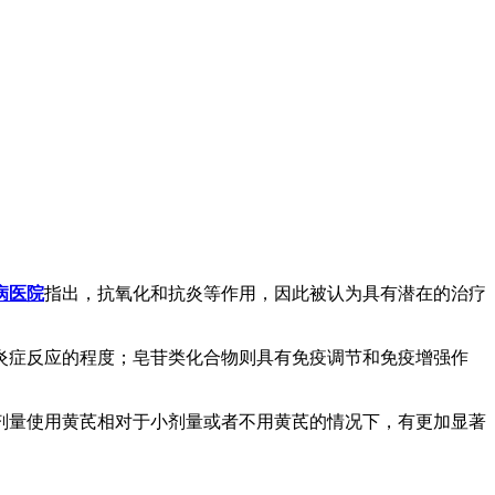
病医院
指出，抗氧化和抗炎等作用，因此被认为具有潜在的治疗
炎症反应的程度；皂苷类化合物则具有免疫调节和免疫增强作
剂量使用黄芪相对于小剂量或者不用黄芪的情况下，有更加显著