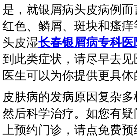
是，就银屑病头皮病例而
红色、鳞屑、斑块和瘙痒
头皮湿
长春银屑病专科医
到此类症状，请尽早去见
医生可以为你提供更具体
皮肤病的发病原因复杂多
然后科学治疗。如您有疑
上预约门诊，请点免费预