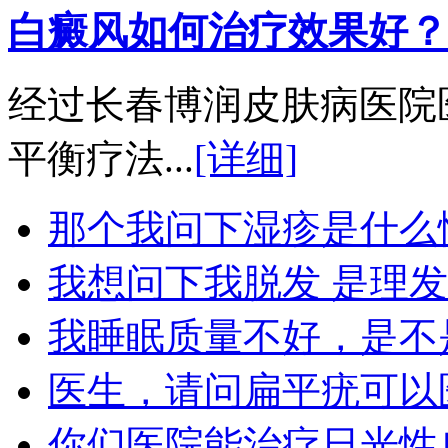
白癜风如何治疗效果好？
经过长春博润皮肤病医院
平衡疗法...
[详细]
那个我问下湿疹是什么
我想问下我脱发 是理
我睡眠质量不好，是不
医生，请问扁平疣可以
你们医院能治疗日光性