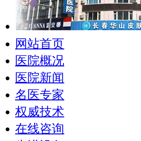
网站首页
医院概况
医院新闻
名医专家
权威技术
在线咨询