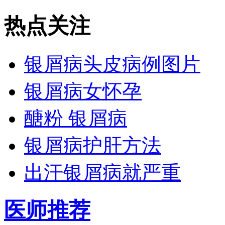
热点关注
银屑病头皮病例图片
银屑病女怀孕
醣粉 银屑病
银屑病护肝方法
出汗银屑病就严重
医师推荐