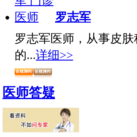
罗志军
罗志军医师，从事皮肤
的...
详细>>
医师答疑