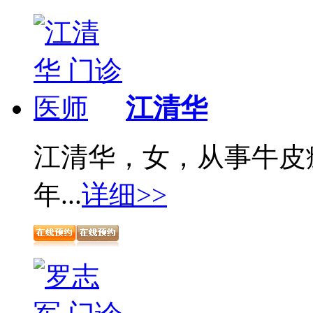
江清华
江清华，女，从事牛皮
年...
详细>>